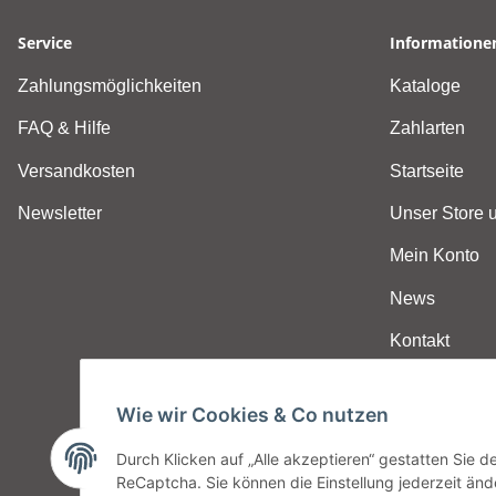
Service
Informatione
Zahlungsmöglichkeiten
Kataloge
FAQ & Hilfe
Zahlarten
Versandkosten
Startseite
Newsletter
Unser Store
Mein Konto
News
Kontakt
Wie wir Cookies & Co nutzen
Durch Klicken auf „Alle akzeptieren“ gestatten Sie 
ReCaptcha. Sie können die Einstellung jederzeit ände