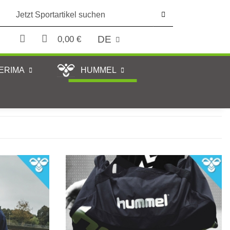
DE
0,00 €
ERIMA
HUMMEL