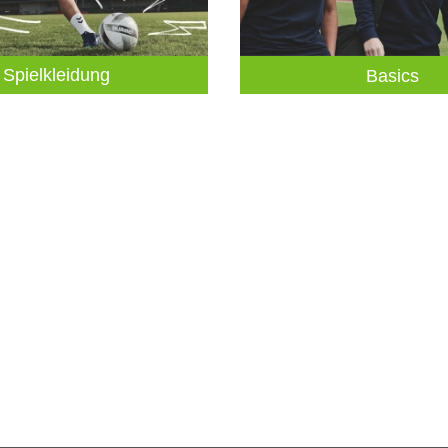
Spielkleidung
Basics