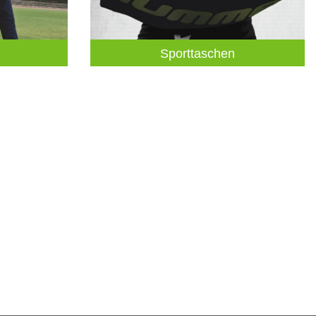
Sporttaschen