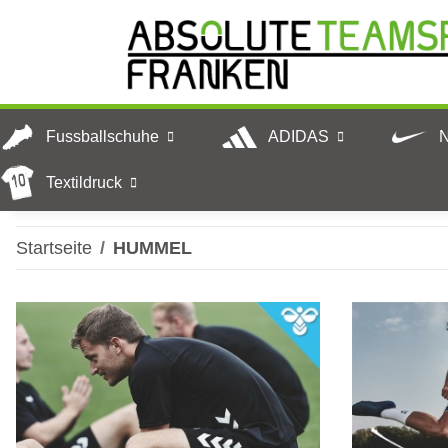
Fussballschuhe
ADIDAS
Textildruck
Startseite
HUMMEL