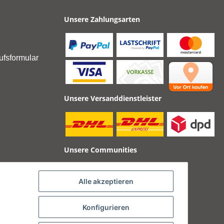
Unsere Zahlungsarten
ufsformular
Unsere Versanddienstleister
Unsere Communities
Alle akzeptieren
Konfigurieren